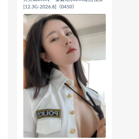
[12.3G-2026.8]（0450）