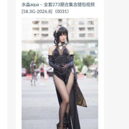
水淼aqua – 全套273期合集含随包视频
[58.3G-2026.8]（0031）